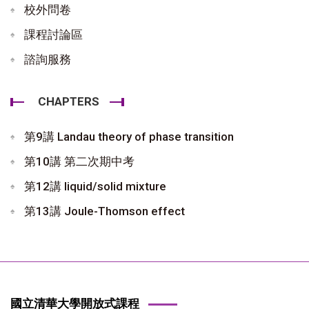
校外問卷
課程討論區
諮詢服務
CHAPTERS
第9講 Landau theory of phase transition
第10講 第二次期中考
第12講 liquid/solid mixture
第13講 Joule-Thomson effect
國立清華大學開放式課程