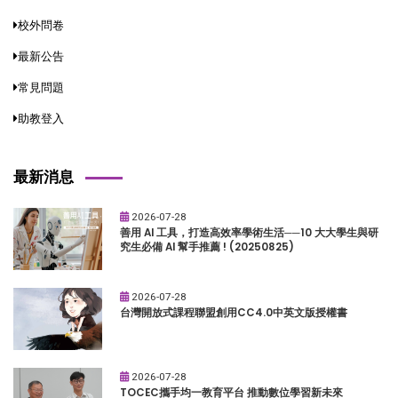
校外問卷
最新公告
常見問題
助教登入
最新消息
2026-07-28
善用 AI 工具，打造高效率學術生活──10 大大學生與研
究生必備 AI 幫手推薦 ! (20250825)
2026-07-28
台灣開放式課程聯盟創用CC4.0中英文版授權書
2026-07-28
TOCEC攜手均一教育平台 推動數位學習新未來