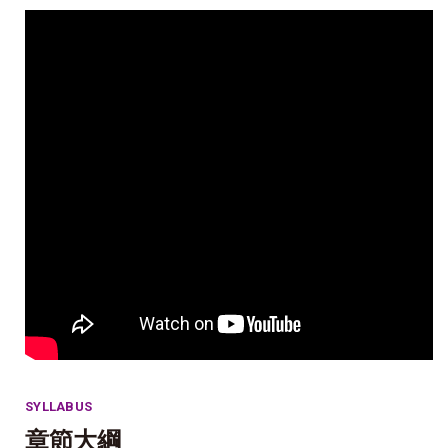
SYLLABUS
章節大綱