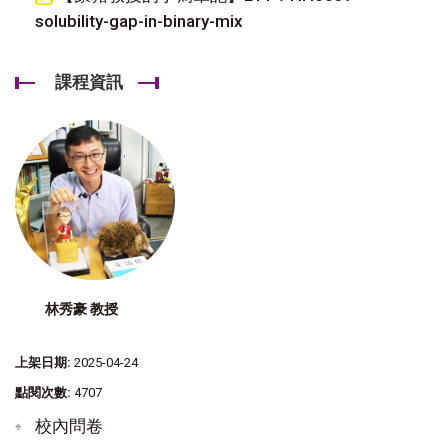
solubility-gap-in-binary-mix
課程資訊
林秀豪 教授
上架日期:
2025-04-24
點閱次數:
4707
校內問卷