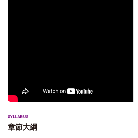
SYLLABUS
章節大綱