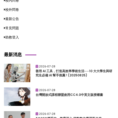
校內問卷
校外問卷
最新公告
常見問題
助教登入
最新消息
2026-07-28
善用 AI 工具，打造高效率學術生活──10 大大學生與研
究生必備 AI 幫手推薦 ! (20250825)
2026-07-28
台灣開放式課程聯盟創用CC4.0中英文版授權書
2026-07-28