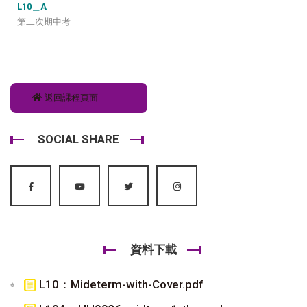
L10＿A
第二次期中考
返回課程頁面
SOCIAL SHARE
資料下載
L10：Mideterm-with-Cover.pdf