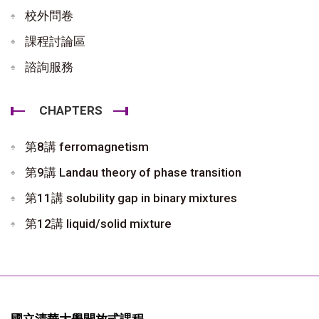
校外問卷
課程討論區
諮詢服務
CHAPTERS
第8講 ferromagnetism
第9講 Landau theory of phase transition
第11講 solubility gap in binary mixtures
第12講 liquid/solid mixture
國立清華大學開放式課程