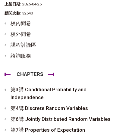
上架日期:
2025-04-25
點閱次數:
32540
校內問卷
校外問卷
課程討論區
諮詢服務
CHAPTERS
第3講 Conditional Probability and
Independence
第4講 Discrete Random Variables
第6講 Jointly Distributed Random Variables
第7講 Properties of Expectation