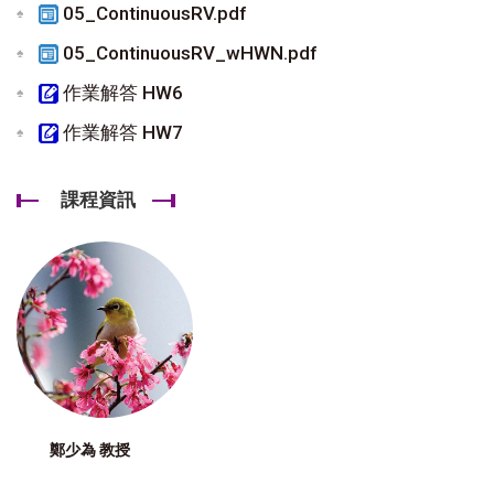
05_ContinuousRV.pdf
05_ContinuousRV_wHWN.pdf
作業解答 HW6
作業解答 HW7
課程資訊
鄭少為 教授