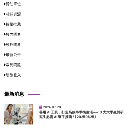
贊助單位
相關資源
授權推薦
校內問卷
校外問卷
最新公告
常見問題
助教登入
最新消息
2026-07-28
善用 AI 工具，打造高效率學術生活──10 大大學生與研
究生必備 AI 幫手推薦 ! (20250825)