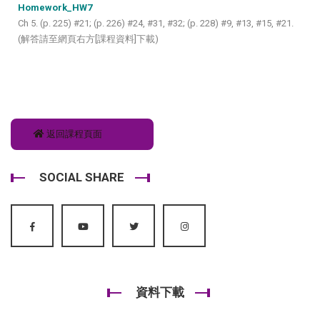
Homework_HW7
Ch 5. (p. 225) #21; (p. 226) #24, #31, #32; (p. 228) #9, #13, #15, #21.
(解答請至網頁右方[課程資料]下載)
返回課程頁面
SOCIAL SHARE
資料下載