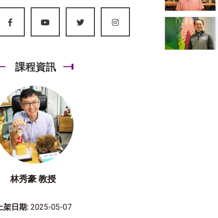
課程資訊
林秀豪 教授
上架日期:
2025-05-07