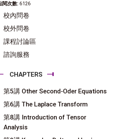
點閱次數:
6126
校內問卷
校外問卷
課程討論區
諮詢服務
CHAPTERS
第5講 Other Second-Oder Equations
第6講 The Laplace Transform
第8講 Introduction of Tensor
Analysis