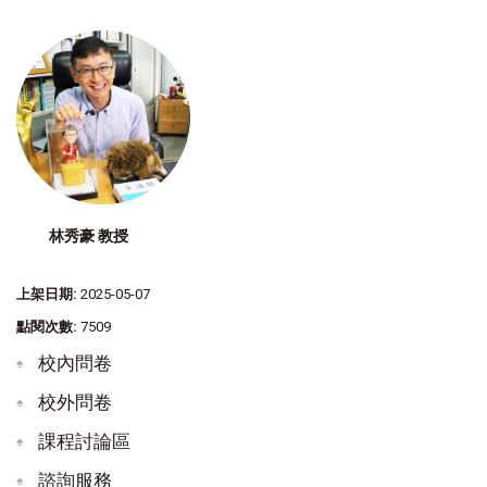
林秀豪 教授
上架日期:
2025-05-07
點閱次數:
7509
校內問卷
校外問卷
課程討論區
諮詢服務