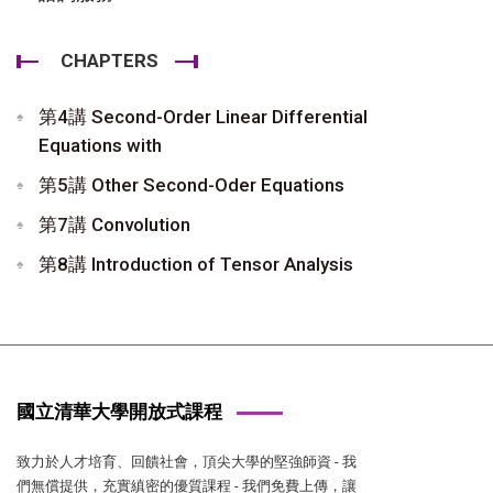
CHAPTERS
第4講 Second-Order Linear Differential
Equations with
第5講 Other Second-Oder Equations
第7講 Convolution
第8講 Introduction of Tensor Analysis
國立清華大學開放式課程
致力於人才培育、回饋社會，頂尖大學的堅強師資 - 我
們無償提供，充實縝密的優質課程 - 我們免費上傳，讓