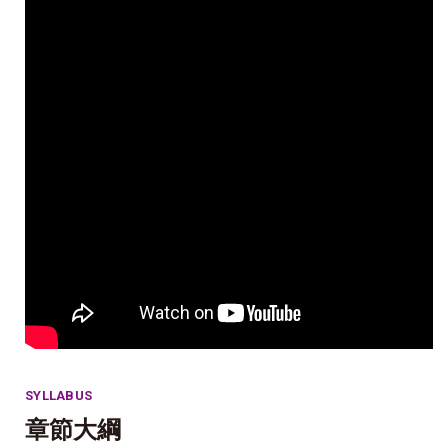
SYLLABUS
章節大綱