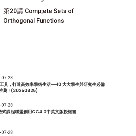
第20講 Comp;ete Sets of
Orthogonal Functions
-07-28
I 工具，打造高效率學術生活──10 大大學生與研究生必備
推薦 ! (20250825)
-07-28
放式課程聯盟創用CC4.0中英文版授權書
-07-28