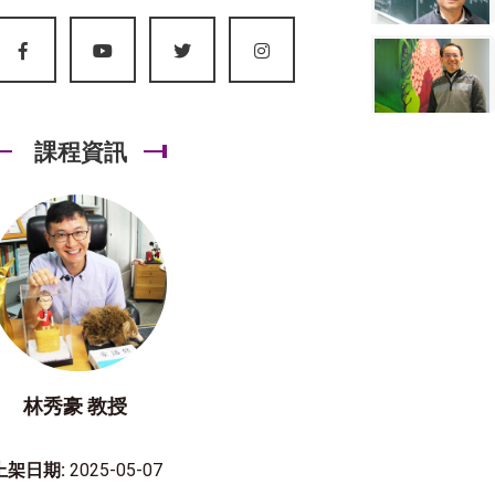
課程資訊
林秀豪 教授
上架日期:
2025-05-07