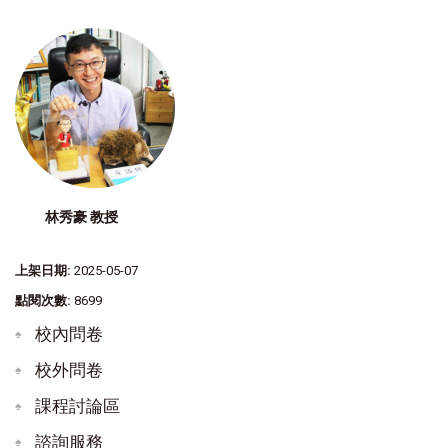
林秀豪 教授
上架日期:
2025-05-07
點閱次數:
8699
校內問卷
校外問卷
課程討論區
諮詢服務