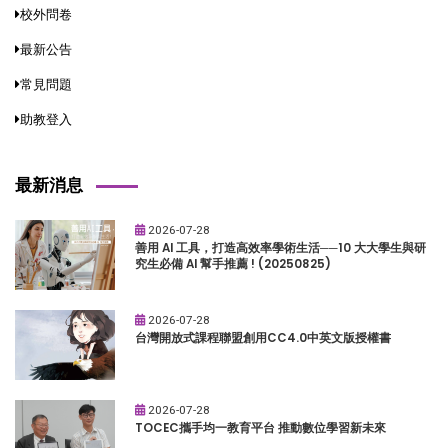
校外問卷
最新公告
常見問題
助教登入
最新消息
2026-07-28
善用 AI 工具，打造高效率學術生活──10 大大學生與研
究生必備 AI 幫手推薦 ! (20250825)
2026-07-28
台灣開放式課程聯盟創用CC4.0中英文版授權書
2026-07-28
TOCEC攜手均一教育平台 推動數位學習新未來