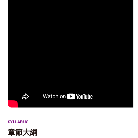
SYLLABUS
章節大綱