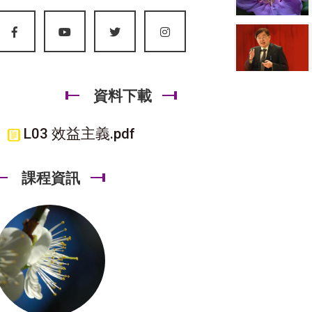
資料下載
L03 效益主義.pdf
課程資訊