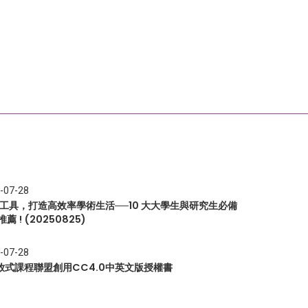
-07-28
I 工具，打造高效率學術生活──10 大大學生與研究生必備
推薦 ! (20250825)
-07-28
放式課程聯盟創用CC4.0中英文版授權書