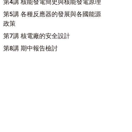
第4講 核能發電簡史與核能發電原理
第5講 各種反應器的發展與各國能源
政策
第7講 核電廠的安全設計
第8講 期中報告檢討