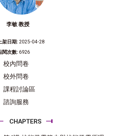
李敏 教授
上架日期:
2025-04-28
點閱次數:
6926
校內問卷
校外問卷
課程討論區
諮詢服務
CHAPTERS