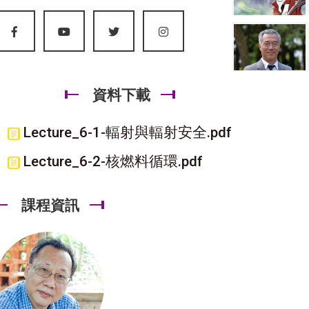
資料下載
Lecture_6-1-輻射與輻射安全.pdf
Lecture_6-2-核燃料循環.pdf
課程資訊