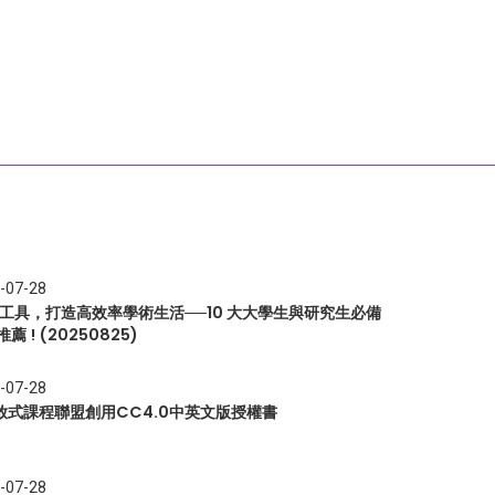
-07-28
I 工具，打造高效率學術生活──10 大大學生與研究生必備
推薦 ! (20250825)
-07-28
放式課程聯盟創用CC4.0中英文版授權書
-07-28