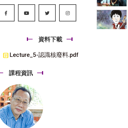
資料下載
Lecture_5-認識核廢料.pdf
課程資訊