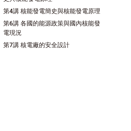
第4講 核能發電簡史與核能發電原理
第6講 各國的能源政策與國內核能發
電現況
第7講 核電廠的安全設計