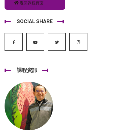
返回課程頁面
SOCIAL SHARE
課程資訊