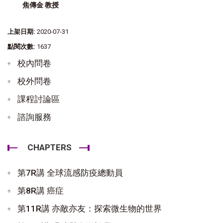
焦傳金 教授
上架日期:
2020-07-31
點閱次數:
1637
校內問卷
校外問卷
課程討論區
諮詢服務
CHAPTERS
第7R講 全球流感防疫總動員
第8R講 癌症
第11R講 亦敵亦友：探索微生物的世界