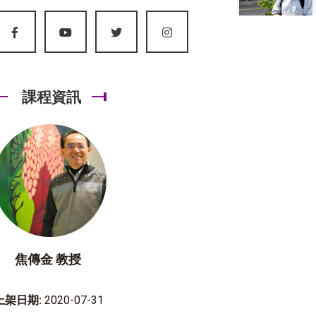
課程資訊
焦傳金 教授
上架日期:
2020-07-31