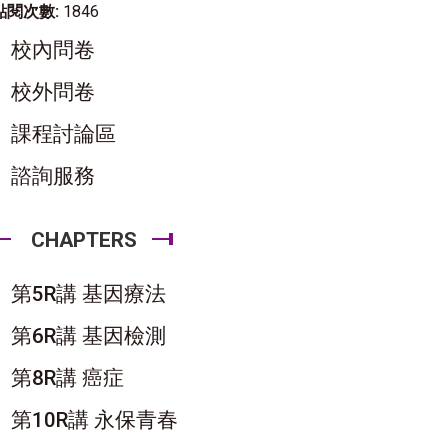
點閱次數:
1846
校內問卷
校外問卷
課程討論區
諮詢服務
CHAPTERS
第5R講 基因療法
第6R講 基因檢測
第8R講 癌症
第10R講 永保青春