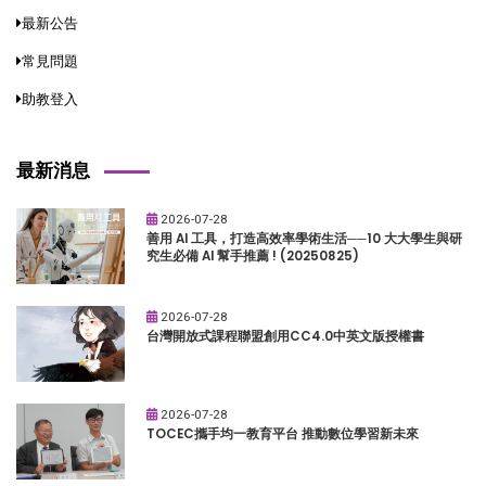
最新公告
常見問題
助教登入
最新消息
2026-07-28
善用 AI 工具，打造高效率學術生活──10 大大學生與研
究生必備 AI 幫手推薦 ! (20250825)
2026-07-28
台灣開放式課程聯盟創用CC4.0中英文版授權書
2026-07-28
TOCEC攜手均一教育平台 推動數位學習新未來