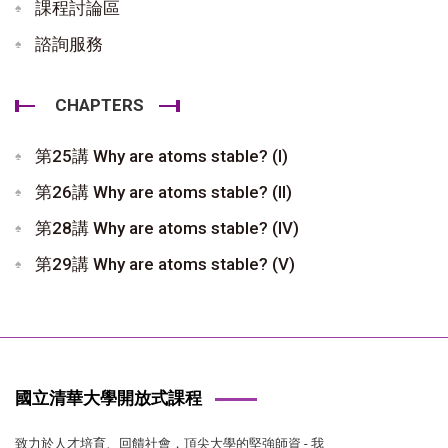
課程討論區
諮詢服務
CHAPTERS
第25講 Why are atoms stable? (I)
第26講 Why are atoms stable? (II)
第28講 Why are atoms stable? (IV)
第29講 Why are atoms stable? (V)
國立清華大學開放式課程
致力於人才培育、回饋社會，頂尖大學的堅強師資 - 我