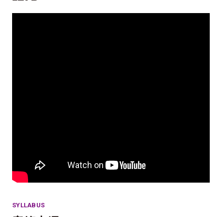
SYLLABUS