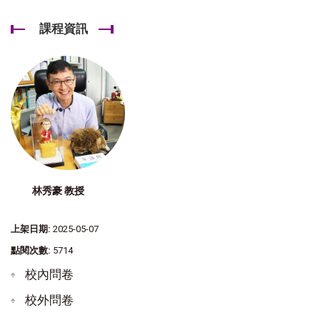
課程資訊
林秀豪 教授
上架日期:
2025-05-07
點閱次數:
5714
校內問卷
校外問卷