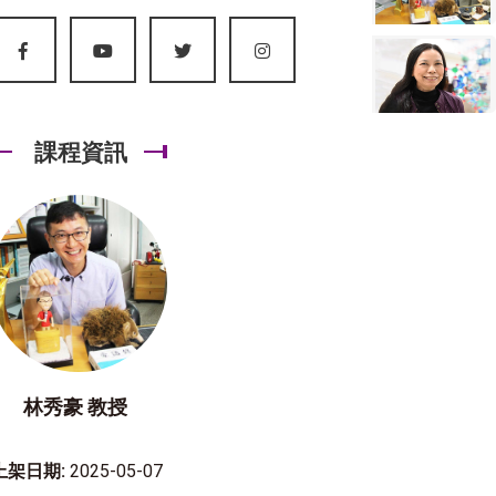
課程資訊
林秀豪 教授
上架日期:
2025-05-07