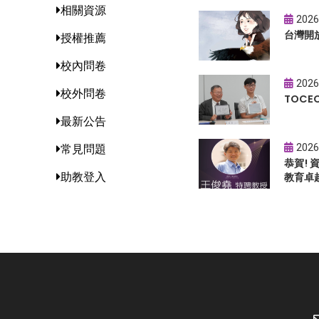
相關資源
2026
台灣開
授權推薦
校內問卷
2026
校外問卷
TOC
最新公告
2026
常見問題
恭賀!
助教登入
教育卓