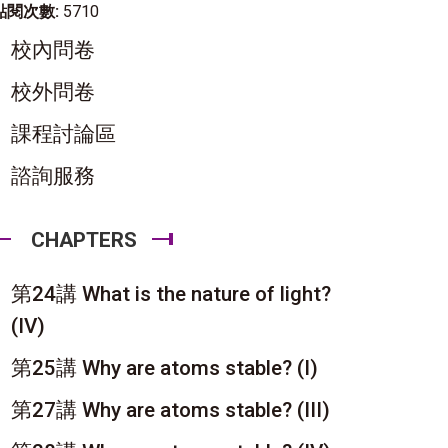
點閱次數:
5710
校內問卷
校外問卷
課程討論區
諮詢服務
CHAPTERS
第24講 What is the nature of light?
(IV)
第25講 Why are atoms stable? (I)
第27講 Why are atoms stable? (III)