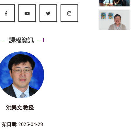
課程資訊
洪樂文 教授
上架日期:
2025-04-28