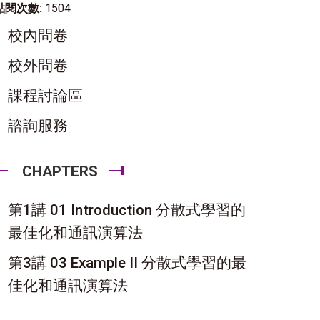
點閱次數:
1504
校內問卷
校外問卷
課程討論區
諮詢服務
CHAPTERS
第1講 01 Introduction 分散式學習的
最佳化和通訊演算法
第3講 03 Example II 分散式學習的最
佳化和通訊演算法