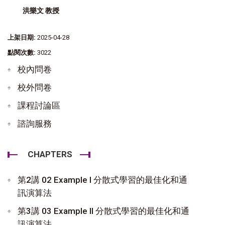
洪樂文 教授
上架日期:
2025-04-28
點閱次數:
3022
校內問卷
校外問卷
課程討論區
諮詢服務
CHAPTERS
第2講 02 Example I 分散式學習的最佳化和通
訊演算法
第3講 03 Example II 分散式學習的最佳化和通
訊演算法