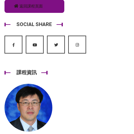
返回課程頁面
SOCIAL SHARE
課程資訊