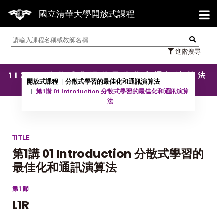
【7/
國立清華大學開放式課程
進階搜尋
11301 分散式學習的最佳化和通訊演算法
開放式課程
分散式學習的最佳化和通訊演算法
第1講 01 Introduction 分散式學習的最佳化和通訊演算
法
TITLE
第1講 01 Introduction 分散式學習的
最佳化和通訊演算法
第1節
L1R