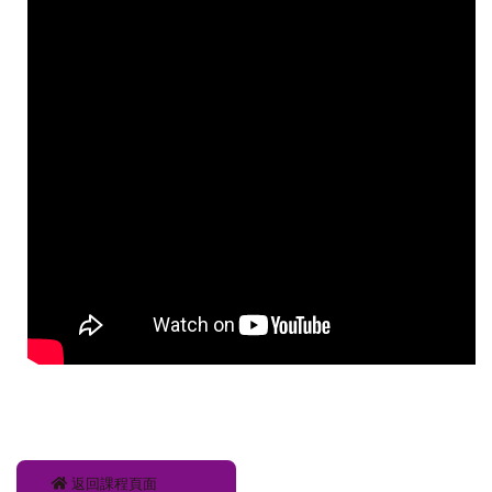
返回課程頁面