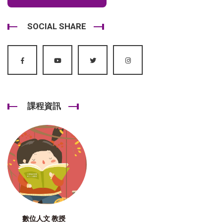
SOCIAL SHARE
課程資訊
數位人文 教授