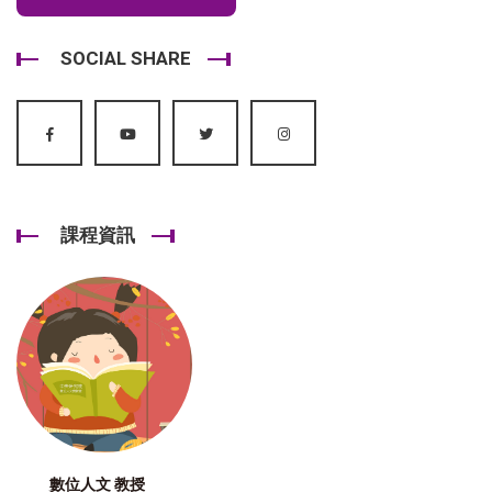
SOCIAL SHARE
課程資訊
數位人文 教授