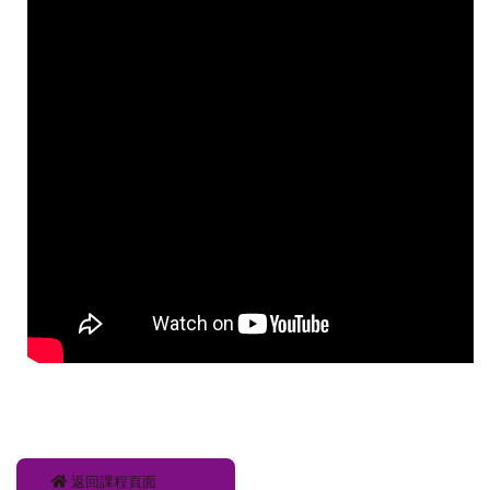
返回課程頁面