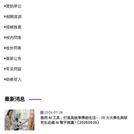
贊助單位
相關資源
授權推薦
校內問卷
校外問卷
最新公告
常見問題
助教登入
最新消息
2026-07-28
善用 AI 工具，打造高效率學術生活──10 大大學生與研
究生必備 AI 幫手推薦 ! (20250825)