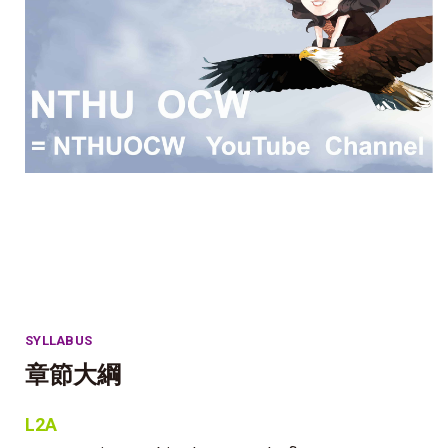
SYLLABUS
章節大綱
L2A