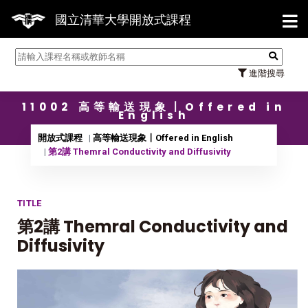
【7/3
國立清華大學開放式課程
進階搜尋
11002 高等輸送現象〡Offered in
English
開放式課程
高等輸送現象〡Offered in English
第2講 Themral Conductivity and Diffusivity
TITLE
第2講 Themral Conductivity and
Diffusivity