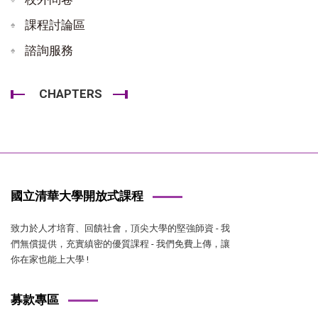
課程討論區
諮詢服務
CHAPTERS
國立清華大學開放式課程
致力於人才培育、回饋社會，頂尖大學的堅強師資 - 我
們無償提供，充實縝密的優質課程 - 我們免費上傳，讓
你在家也能上大學 !
募款專區