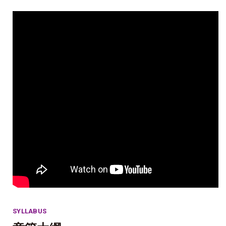
SYLLABUS