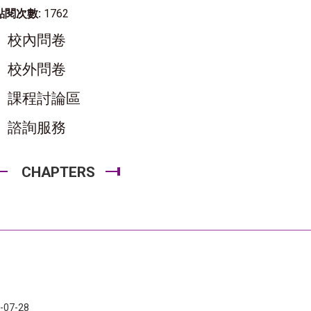
點閱次數:
1762
校內問卷
校外問卷
課程討論區
諮詢服務
CHAPTERS
-07-28