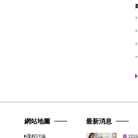
網站地圖
最新消息
課程討論
2026