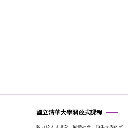
國立清華大學開放式課程
致力於人才培育、回饋社會，頂尖大學的堅