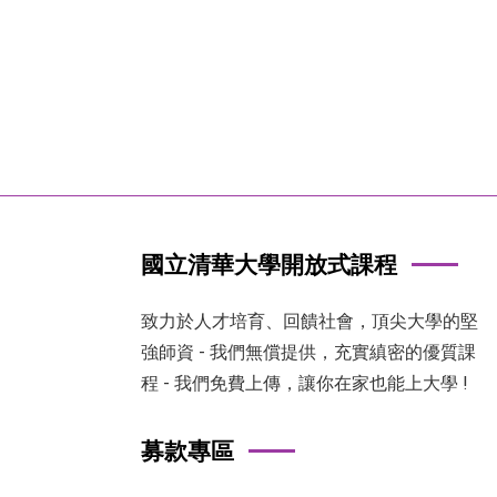
國立清華大學開放式課程
致力於人才培育、回饋社會，頂尖大學的堅
強師資 - 我們無償提供，充實縝密的優質課
程 - 我們免費上傳，讓你在家也能上大學 !
募款專區