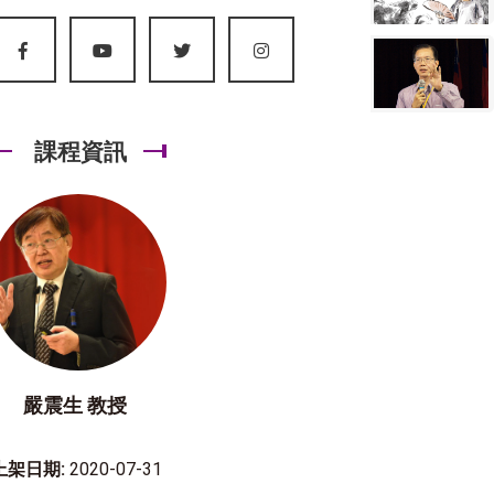
課程資訊
嚴震生 教授
上架日期:
2020-07-31