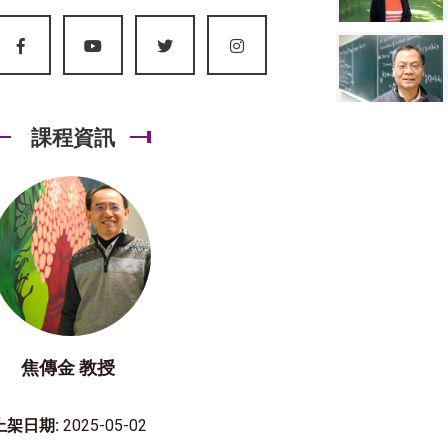
課程資訊
焦傳金 教授
上架日期:
2025-05-02