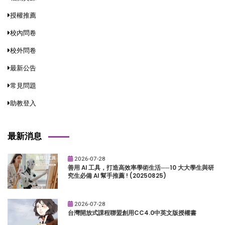
授權推薦
校內問卷
校外問卷
最新公告
常見問題
助教登入
最新消息
2026-07-28
善用 AI 工具，打造高效率學術生活──10 大大學生與研
究生必備 AI 幫手推薦 ! (20250825)
2026-07-28
台灣開放式課程聯盟創用CC4.0中英文版授權書