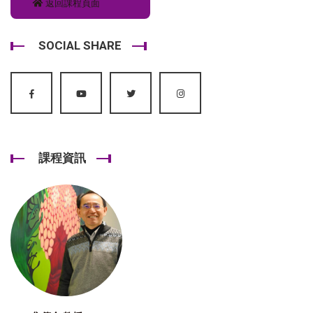
返回課程頁面
SOCIAL SHARE
課程資訊