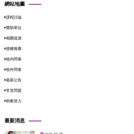
網站地圖
課程討論
贊助單位
相關資源
授權推薦
校內問卷
校外問卷
最新公告
常見問題
助教登入
最新消息
2026-07-28