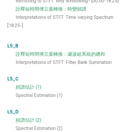
Revisiting to STFT: Why windowing? [00:00-18:25]
詮釋短時間傅立葉轉換：時變頻譜
Interpretations of STFT: Time-varying Spectrum
[18:25-]
L5_B
詮釋短時間傅立葉轉換：濾波組系統的總和
Interpretations of STFT: Filter Bank Summation
L5_C
頻譜估計 (1)
Spectral Estimation (1)
L5_D
頻譜估計 (2)
Spectral Estimation (2)