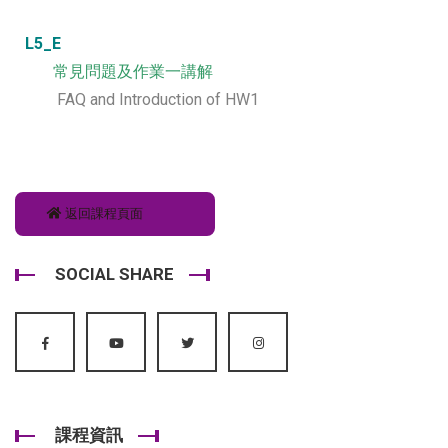
L5_E
常見問題及作業一講解
FAQ and Introduction of HW1
返回課程頁面
SOCIAL SHARE
課程資訊