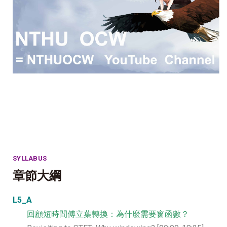
SYLLABUS
章節大綱
L5_A
回顧短時間傅立葉轉換：為什麼需要窗函數？