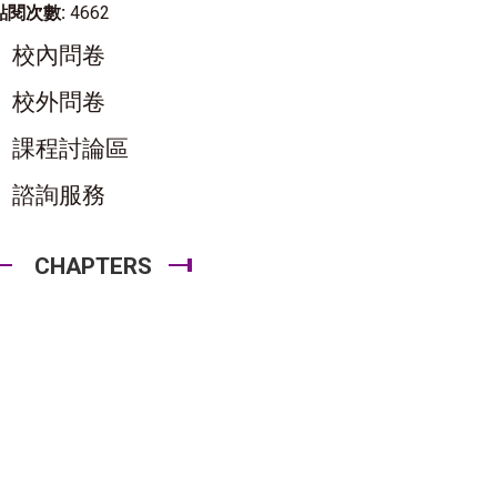
點閱次數:
4662
校內問卷
校外問卷
課程討論區
諮詢服務
CHAPTERS