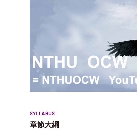
SYLLABUS
章節大綱