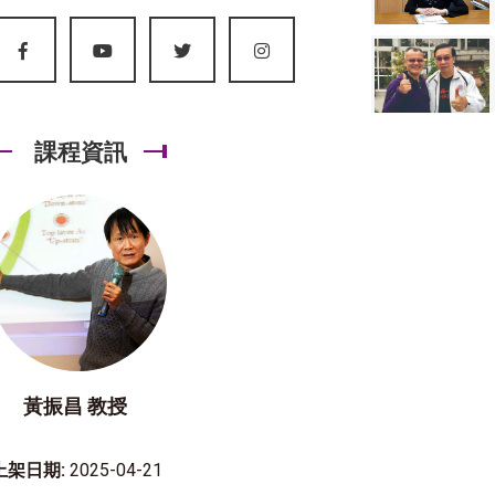
課程資訊
黃振昌 教授
上架日期:
2025-04-21