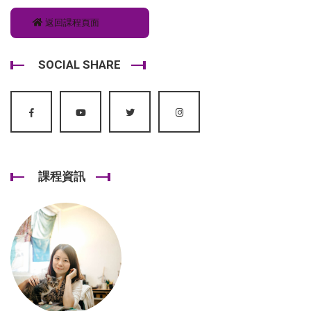
返回課程頁面
SOCIAL SHARE
課程資訊