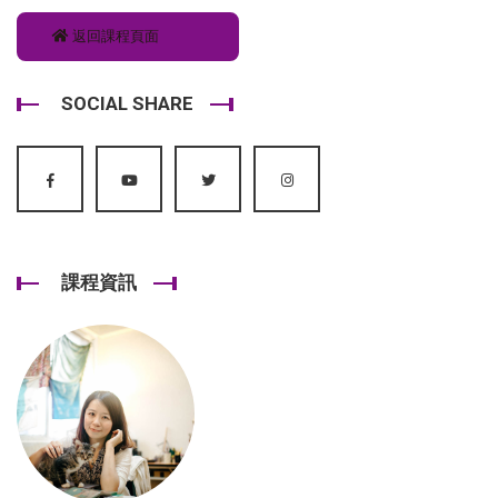
返回課程頁面
SOCIAL SHARE
課程資訊