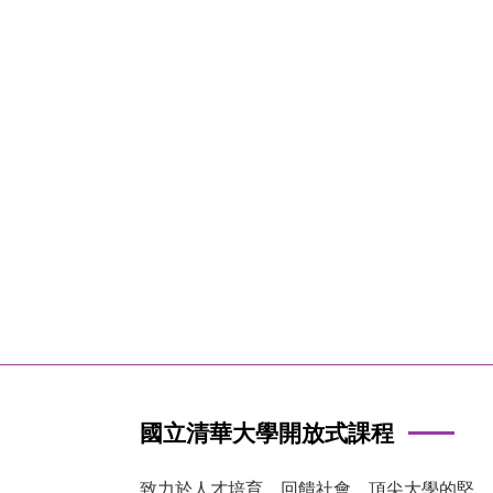
國立清華大學開放式課程
致力於人才培育、回饋社會，頂尖大學的堅