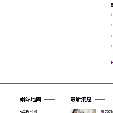
網站地圖
最新消息
課程討論
2026