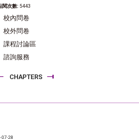
點閱次數:
5443
校內問卷
校外問卷
課程討論區
諮詢服務
CHAPTERS
-07-28