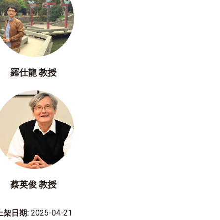
羅仕龍 教授
蔡英俊 教授
上架日期:
2025-04-21