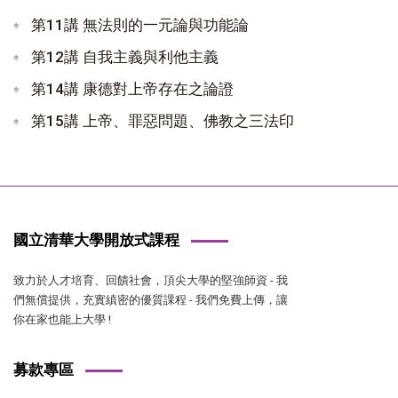
第11講 無法則的一元論與功能論
第12講 自我主義與利他主義
第14講 康德對上帝存在之論證
第15講 上帝、罪惡問題、佛教之三法印
國立清華大學開放式課程
致力於人才培育、回饋社會，頂尖大學的堅強師資 - 我
們無償提供，充實縝密的優質課程 - 我們免費上傳，讓
你在家也能上大學 !
募款專區