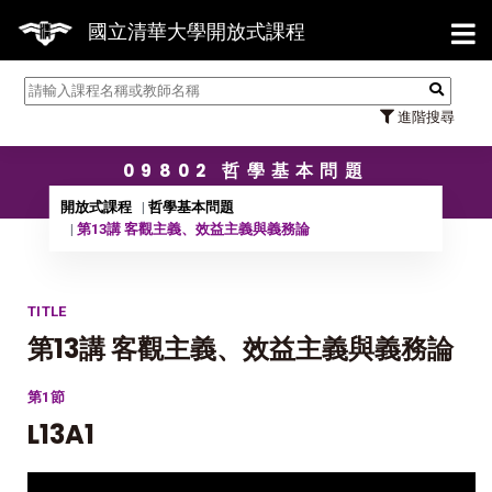
【7/31
國立清華大學開放式課程
進階搜尋
09802 哲學基本問題
開放式課程
哲學基本問題
第13講 客觀主義、效益主義與義務論
TITLE
第13講 客觀主義、效益主義與義務論
第1節
L13A1