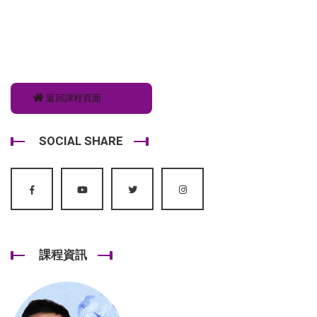
返回課程頁面
SOCIAL SHARE
課程資訊