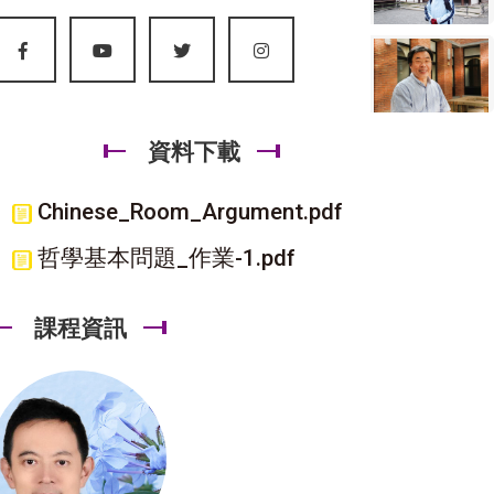
資料下載
Chinese_Room_Argument.pdf
哲學基本問題_作業-1.pdf
課程資訊