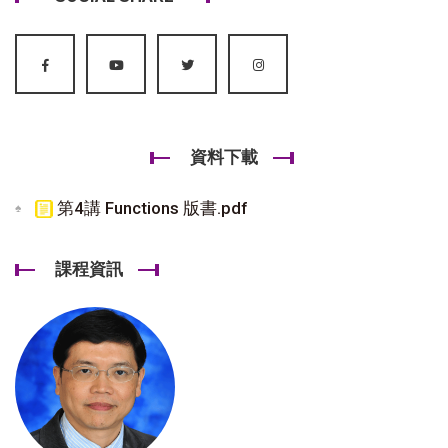
資料下載
第4講 Functions 版書.pdf
課程資訊