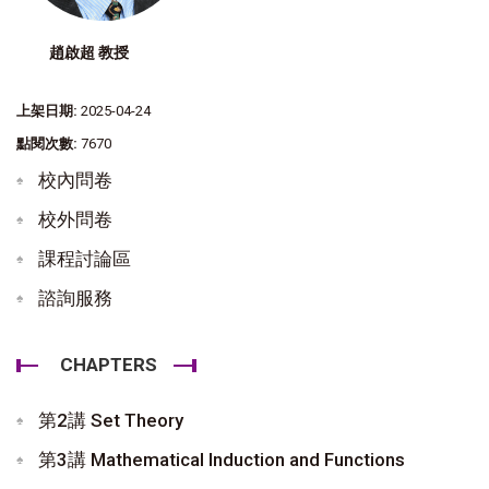
趙啟超 教授
上架日期:
2025-04-24
點閱次數:
7670
校內問卷
校外問卷
課程討論區
諮詢服務
CHAPTERS
第2講 Set Theory
第3講 Mathematical Induction and Functions