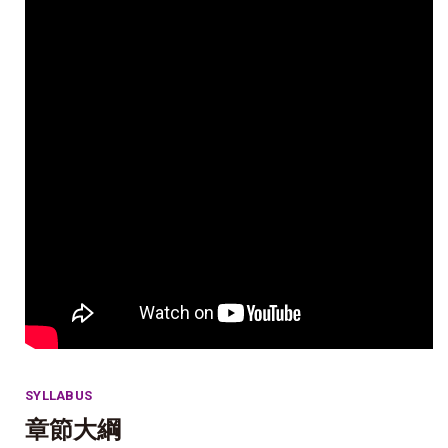
SYLLABUS
章節大綱