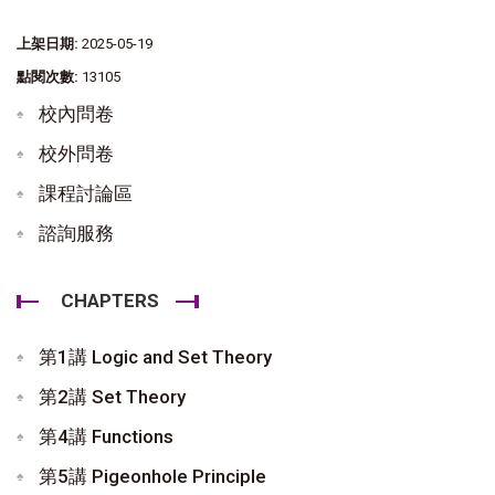
上架日期:
2025-05-19
點閱次數:
13105
校內問卷
校外問卷
課程討論區
諮詢服務
CHAPTERS
第1講 Logic and Set Theory
第2講 Set Theory
第4講 Functions
第5講 Pigeonhole Principle