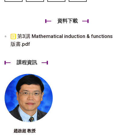
資料下載
第3講 Mathematical induction & functions
版書.pdf
課程資訊
趙啟超 教授