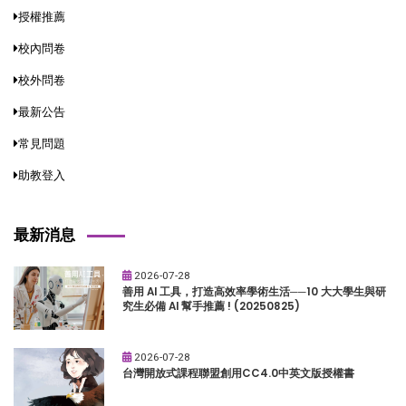
授權推薦
校內問卷
校外問卷
最新公告
常見問題
助教登入
最新消息
2026-07-28
善用 AI 工具，打造高效率學術生活──10 大大學生與研
究生必備 AI 幫手推薦 ! (20250825)
2026-07-28
台灣開放式課程聯盟創用CC4.0中英文版授權書