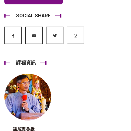
SOCIAL SHARE
課程資訊
謝居憲 教授