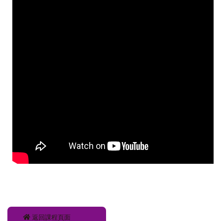
返回課程頁面