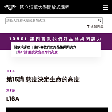
【7/
國立清華大學開放式課程
進階搜尋
10901 讓四書教我們好品格與閱讀力
開放式課程
讓四書教我們好品格與閱讀力
第16講 態度決定生命的高度
TITLE
第16講 態度決定生命的高度
第1節
L16A