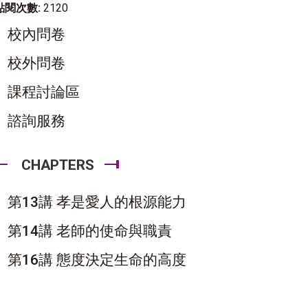
點閱次數:
2120
校內問卷
校外問卷
課程討論區
諮詢服務
CHAPTERS
第13講 孝是愛人的根源能力
第14講 老師的使命與職責
第16講 態度決定生命的高度