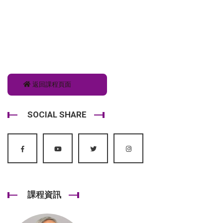
返回課程頁面
SOCIAL SHARE
課程資訊