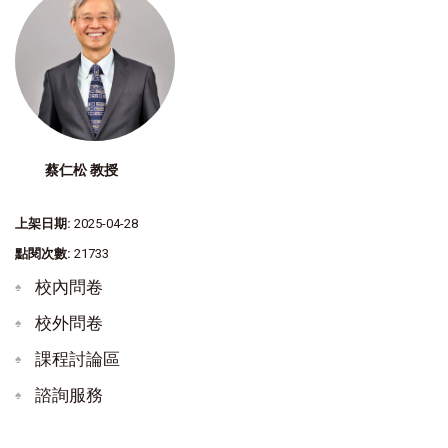
蔡仁松 教授
上架日期:
2025-04-28
點閱次數:
21733
校內問卷
校外問卷
課程討論區
諮詢服務