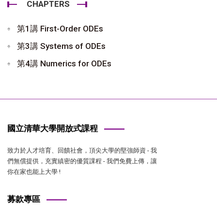
CHAPTERS
第1講 First-Order ODEs
第3講 Systems of ODEs
第4講 Numerics for ODEs
國立清華大學開放式課程
致力於人才培育、回饋社會，頂尖大學的堅強師資 - 我
們無償提供，充實縝密的優質課程 - 我們免費上傳，讓
你在家也能上大學 !
募款專區