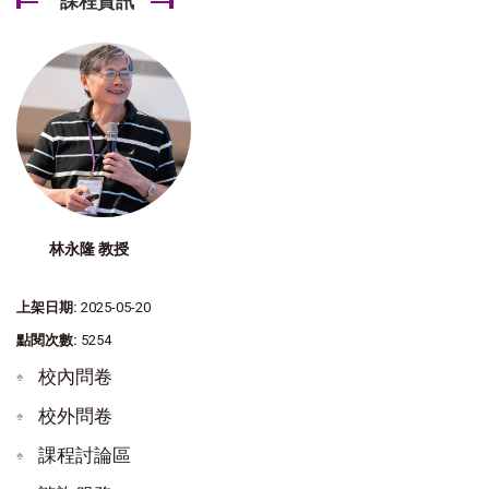
課程資訊
林永隆 教授
上架日期:
2025-05-20
點閱次數:
5254
校內問卷
校外問卷
課程討論區