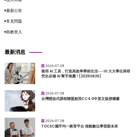
最新公告
常見問題
助教登入
最新消息
2026-07-28
善用 AI 工具，打造高效率學術生活──10 大大學生與研
究生必備 AI 幫手推薦 ! (20250825)
2026-07-28
台灣開放式課程聯盟創用CC4.0中英文版授權書
2026-07-28
TOCEC攜手均一教育平台 推動數位學習新未來