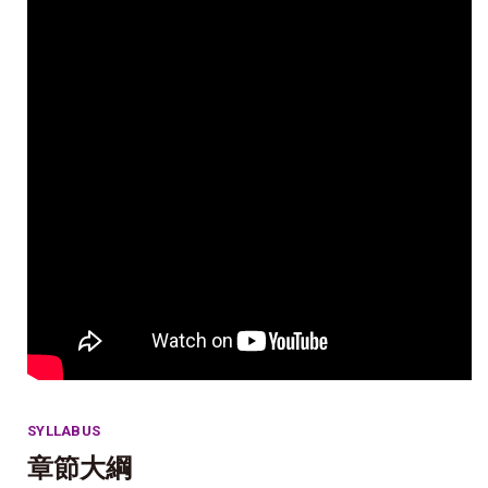
SYLLABUS
章節大綱