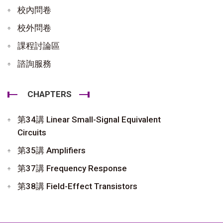
校內問卷
校外問卷
課程討論區
諮詢服務
CHAPTERS
第34講 Linear Small-Signal Equivalent
Circuits
第35講 Amplifiers
第37講 Frequency Response
第38講 Field-Effect Transistors