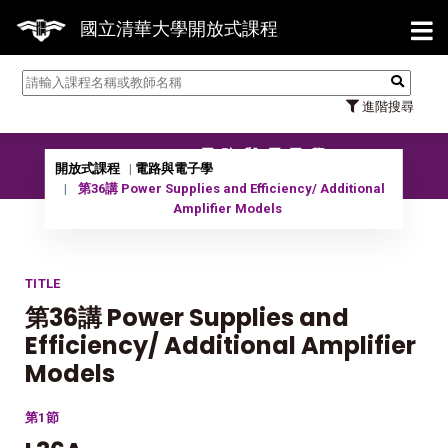
【7/
國立清華大學開放式課程
進階搜尋
10801 電路與電子學
開放式課程
電路與電子學
第36講 Power Supplies and Efficiency/ Additional
Amplifier Models
TITLE
第36講 Power Supplies and
Efficiency/ Additional Amplifier
Models
第1節