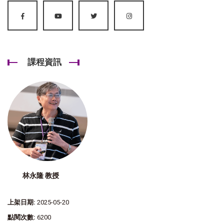
課程資訊
林永隆 教授
上架日期:
2025-05-20
點閱次數:
6200