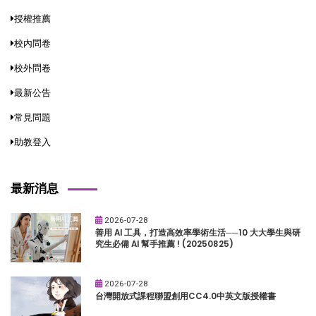
授權推薦
校內問卷
校外問卷
最新公告
常見問題
助教登入
最新消息
2026-07-28
善用 AI 工具，打造高效率學術生活──10 大大學生與研
究生必備 AI 幫手推薦 ! (20250825)
2026-07-28
台灣開放式課程聯盟創用CC4.0中英文版授權書