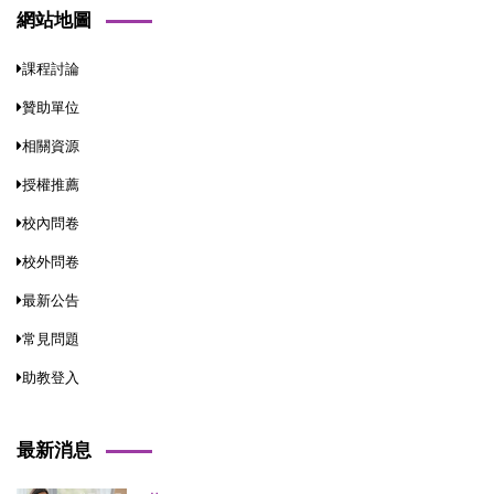
網站地圖
課程討論
贊助單位
相關資源
授權推薦
校內問卷
校外問卷
最新公告
常見問題
助教登入
最新消息