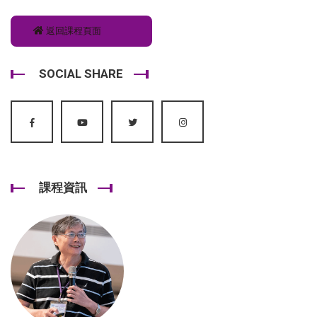
返回課程頁面
SOCIAL SHARE
課程資訊