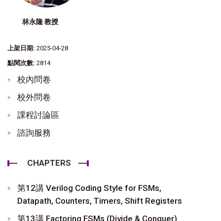
林永隆 教授
上架日期:
2025-04-28
點閱次數:
2814
校內問卷
校外問卷
課程討論區
諮詢服務
CHAPTERS
第12講 Verilog Coding Style for FSMs,
Datapath, Counters, Timers, Shift Registers
第13講 Factoring FSMs (Divide & Conquer)