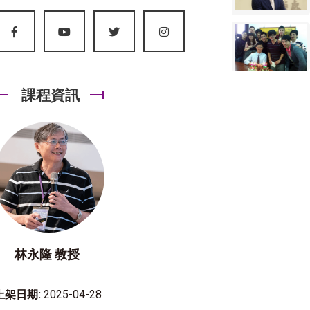
課程資訊
林永隆 教授
上架日期:
2025-04-28