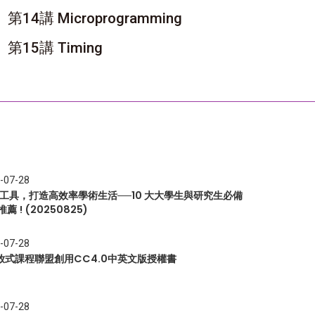
第14講 Microprogramming
第15講 Timing
-07-28
I 工具，打造高效率學術生活──10 大大學生與研究生必備
推薦 ! (20250825)
-07-28
放式課程聯盟創用CC4.0中英文版授權書
-07-28