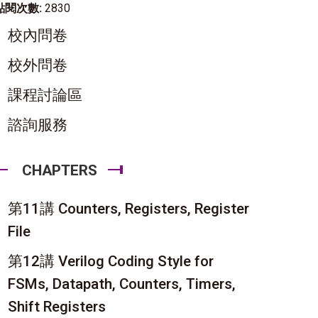
點閱次數:
2830
校內問卷
校外問卷
課程討論區
諮詢服務
CHAPTERS
第11講 Counters, Registers, Register
File
第12講 Verilog Coding Style for
FSMs, Datapath, Counters, Timers,
Shift Registers