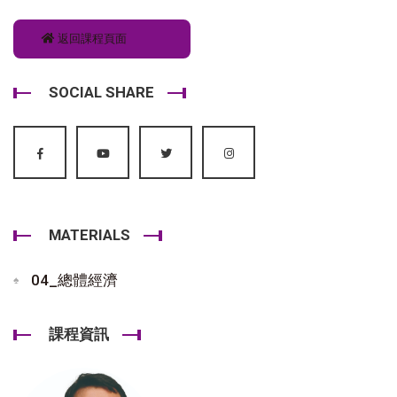
返回課程頁面
SOCIAL SHARE
MATERIALS
04_總體經濟
課程資訊