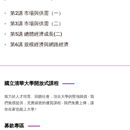
第2講 市場與供需（一）
第3講 市場與供需（二）
第5講 總體經濟成長(二)
第6講 規模經濟與網路經濟
國立清華大學開放式課程
致力於人才培育、回饋社會，頂尖大學的堅強師資 - 我
們無償提供，充實縝密的優質課程 - 我們免費上傳，讓
你在家也能上大學 !
募款專區