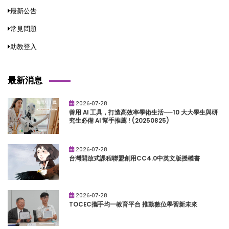
最新公告
常見問題
助教登入
最新消息
2026-07-28
善用 AI 工具，打造高效率學術生活──10 大大學生與研
究生必備 AI 幫手推薦 ! (20250825)
2026-07-28
台灣開放式課程聯盟創用CC4.0中英文版授權書
2026-07-28
TOCEC攜手均一教育平台 推動數位學習新未來