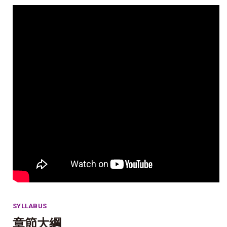
SYLLABUS
章節大綱