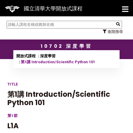
【7/3
國立清華大學開放式課程
進階搜尋
10702 深度學習
開放式課程
深度學習
第1講 Introduction/Scientific Python 101
TITLE
第1講 Introduction/Scientific
Python 101
第1節
L1A