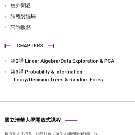
校外問卷
課程討論區
諮詢服務
CHAPTERS
第2講 Linear Algebra/Data Exploration & PCA
第3講 Probability & Information
Theory/Decision Trees & Random Forest
國立清華大學開放式課程
致力於人才培育、回饋社會，頂尖大學的堅強師資 - 我