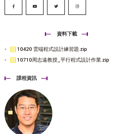
資料下載
10420 雲端程式設計練習題.zip
10710周志遠教授_平行程式設計作業.zip
課程資訊