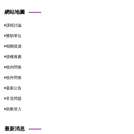
網站地圖
課程討論
贊助單位
相關資源
授權推薦
校內問卷
校外問卷
最新公告
常見問題
助教登入
最新消息