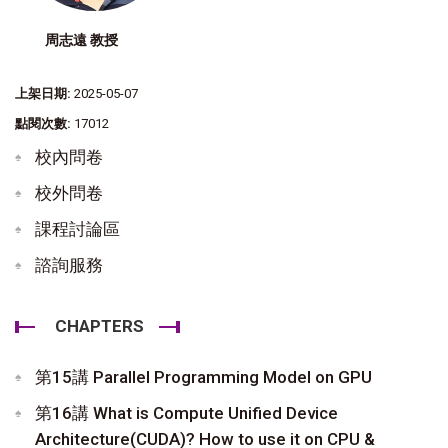
周志遠 教授
上架日期:
2025-05-07
點閱次數:
17012
校內問卷
校外問卷
課程討論區
諮詢服務
CHAPTERS
第15講 Parallel Programming Model on GPU
第16講 What is Compute Unified Device
Architecture(CUDA)? How to use it on CPU &