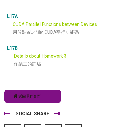
L17A
CUDA Parallel Functions between Devices
用於裝置之間的CUDA平行功能碼
L17B
Details about Homework 3
作業三的詳述
返回課程頁面
SOCIAL SHARE