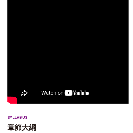
SYLLABUS
章節大綱