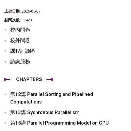
上架日期:
2025-05-07
點閱次數:
17423
校內問卷
校外問卷
課程討論區
諮詢服務
CHAPTERS
第12講 Parallel Sorting and Pipelined
Computations
第13講 Sychronous Parallelism
第15講 Parallel Programming Model on GPU