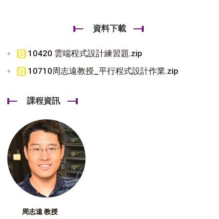
資料下載
10420 雲端程式設計練習題.zip
10710周志遠教授_平行程式設計作業.zip
課程資訊
周志遠 教授