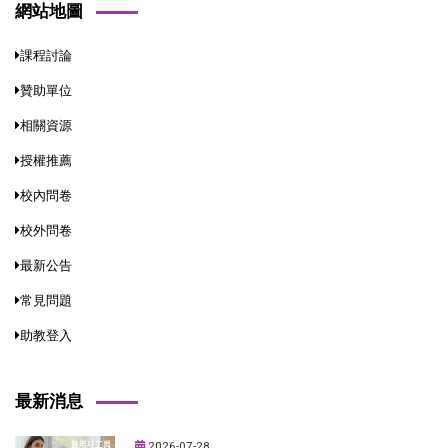
網站地圖
課程討論
贊助單位
相關資源
授權推薦
校內問卷
校外問卷
最新公告
常見問題
助教登入
最新消息
2026-07-28