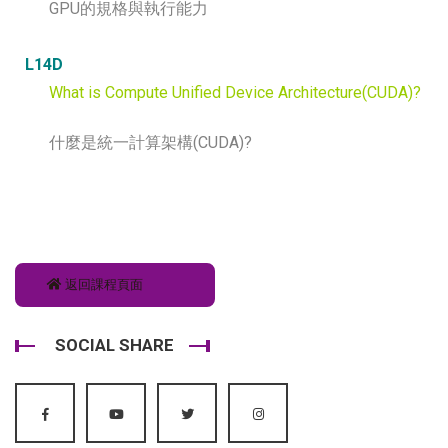
GPU的規格與執行能力
L14D
What is Compute Unified Device Architecture(CUDA)?
什麼是統一計算架構(CUDA)?
返回課程頁面
SOCIAL SHARE