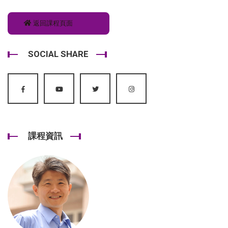
返回課程頁面
SOCIAL SHARE
課程資訊