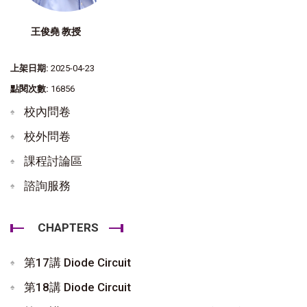
王俊堯 教授
上架日期:
2025-04-23
點閱次數:
16856
校內問卷
校外問卷
課程討論區
諮詢服務
CHAPTERS
第17講 Diode Circuit
第18講 Diode Circuit