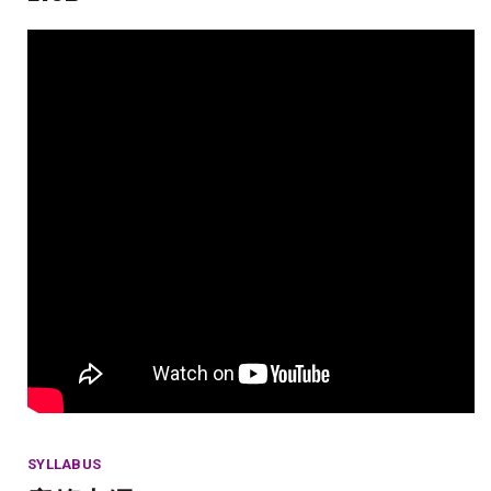
SYLLABUS