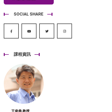
SOCIAL SHARE
課程資訊
王俊堯 教授