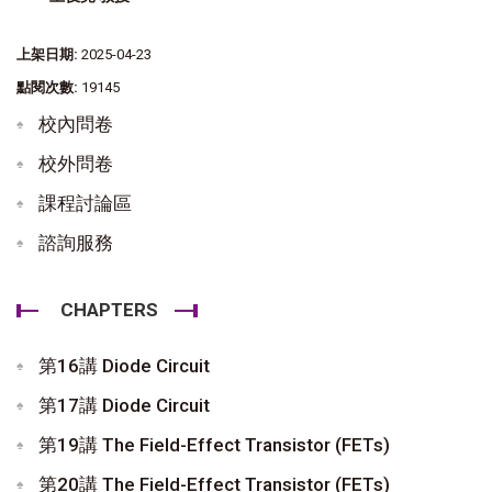
上架日期:
2025-04-23
點閱次數:
19145
校內問卷
校外問卷
課程討論區
諮詢服務
CHAPTERS
第16講 Diode Circuit
第17講 Diode Circuit
第19講 The Field-Effect Transistor (FETs)
第20講 The Field-Effect Transistor (FETs)