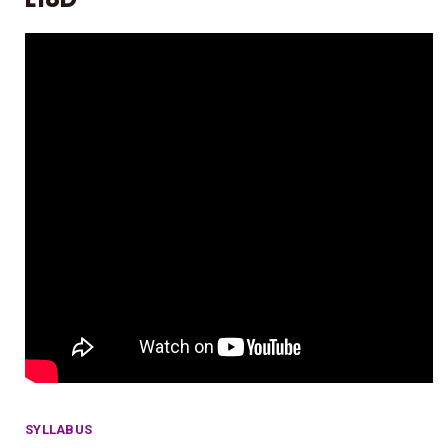
SYLLABUS