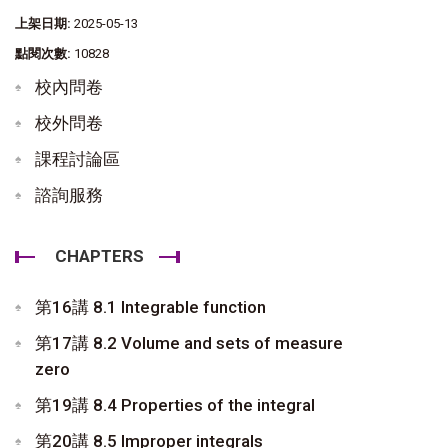
上架日期:
2025-05-13
點閱次數:
10828
校內問卷
校外問卷
課程討論區
諮詢服務
CHAPTERS
第16講 8.1 Integrable function
第17講 8.2 Volume and sets of measure
zero
第19講 8.4 Properties of the integral
第20講 8.5 Improper integrals