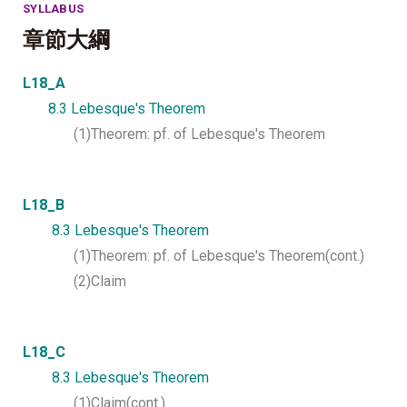
SYLLABUS
章節大綱
L18_A
8.3 Lebesque's Theorem
(1)Theorem: pf. of Lebesque's Theorem
L18_B
8.3 Lebesque's Theorem
(1)Theorem: pf. of Lebesque's Theorem(cont.)
(2)Claim
L18_C
8.3 Lebesque's Theorem
(1)Claim(cont.)