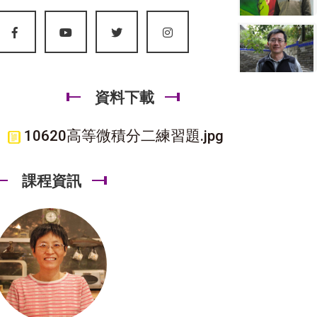
資料下載
10620高等微積分二練習題.jpg
課程資訊