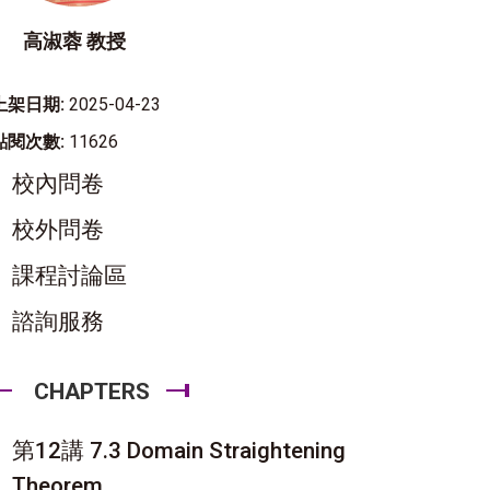
高淑蓉 教授
上架日期:
2025-04-23
點閱次數:
11626
校內問卷
校外問卷
課程討論區
諮詢服務
CHAPTERS
第12講 7.3 Domain Straightening
Theorem