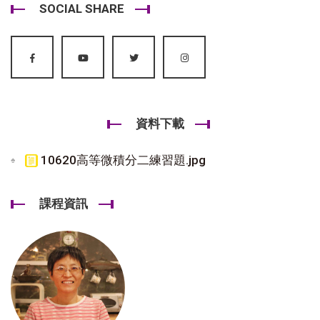
SOCIAL SHARE
資料下載
10620高等微積分二練習題.jpg
課程資訊