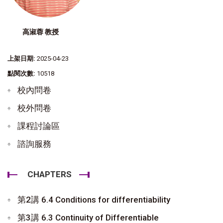
高淑蓉 教授
上架日期:
2025-04-23
點閱次數:
10518
校內問卷
校外問卷
課程討論區
諮詢服務
CHAPTERS
第2講 6.4 Conditions for differentiability
第3講 6.3 Continuity of Differentiable