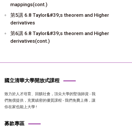
mappings(cont.)
第5講 6.8 Taylor&#39;s theorem and Higher
derivatives
第6講 6.8 Taylor&#39;s theorem and Higher
derivatives(cont.)
國立清華大學開放式課程
致力於人才培育、回饋社會，頂尖大學的堅強師資 - 我
們無償提供，充實縝密的優質課程 - 我們免費上傳，讓
你在家也能上大學 !
募款專區