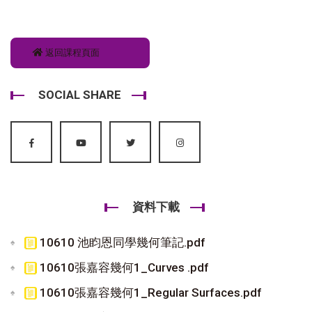
返回課程頁面
SOCIAL SHARE
資料下載
10610 池盷恩同學幾何筆記.pdf
10610張嘉容幾何1_Curves .pdf
10610張嘉容幾何1_Regular Surfaces.pdf