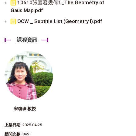
10610張嘉容幾何1_The Geometry of
Gaus Map.pdf
OCW _ Subtitle List (Geometry I).pdf
課程資訊
宋瓊珠 教授
上架日期:
2025-04-25
點閱次數:
8451